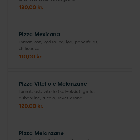
130,00 kr.
Pizza Mexicana
Tomat, ost, kødsauce, løg, peberfrugt,
chilisauce
110,00 kr.
Pizza Vitello e Melanzane
Tomat, ost, vitello (kalvekød), grillet
aubergine, rucola, revet grana
120,00 kr.
Pizza Melanzane