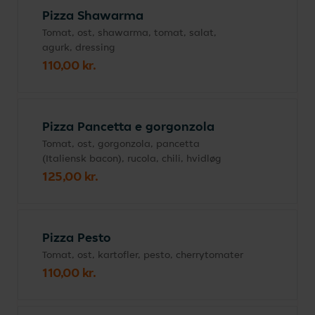
Pizza Shawarma
Tomat, ost, shawarma, tomat, salat,
agurk, dressing
110,00 kr.
Pizza Pancetta e gorgonzola
Tomat, ost, gorgonzola, pancetta
(Italiensk bacon), rucola, chili, hvidløg
125,00 kr.
Pizza Pesto
Tomat, ost, kartofler, pesto, cherrytomater
110,00 kr.