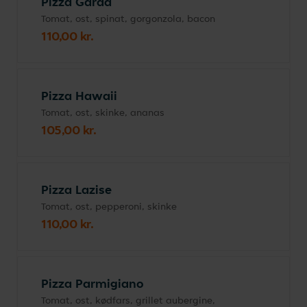
Pizza Garda
Tomat, ost, spinat, gorgonzola, bacon
110,00 kr.
Pizza Hawaii
Tomat, ost, skinke, ananas
105,00 kr.
Pizza Lazise
Tomat, ost, pepperoni, skinke
110,00 kr.
Pizza Parmigiano
Tomat, ost, kødfars, grillet aubergine,