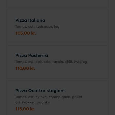
Pizza Italiana
Tomat, ost, kødsauce, løg
105,00 kr.
Pizza Pasherra
Tomat, ost, salsiccia, rucola, chili, hvidløg
110,00 kr.
Pizza Quattro stagioni
Tomat, ost, skinke, champignon, grillet
artiskokker, paprika
115,00 kr.