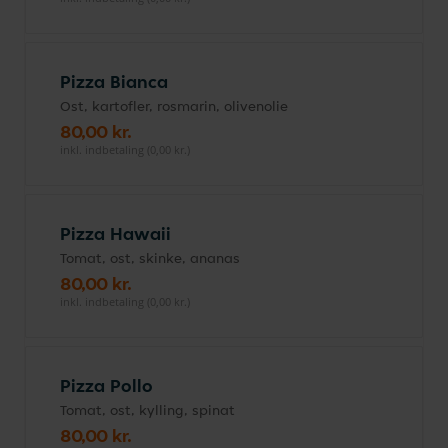
Pizza Bianca
Ost, kartofler, rosmarin, olivenolie
80,00 kr.
inkl. indbetaling (0,00 kr.)
Pizza Hawaii
Tomat, ost, skinke, ananas
80,00 kr.
inkl. indbetaling (0,00 kr.)
Pizza Pollo
Tomat, ost, kylling, spinat
80,00 kr.