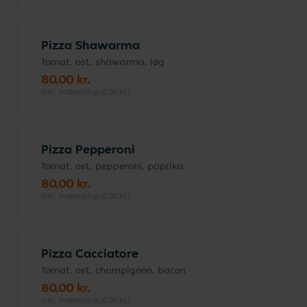
Pizza Shawarma
Tomat, ost, shawarma, løg
80,00 kr.
inkl. indbetaling (0,00 kr.)
Pizza Pepperoni
Tomat, ost, pepperoni, paprika
80,00 kr.
inkl. indbetaling (0,00 kr.)
Pizza Cacciatore
Tomat, ost, champignon, bacon
80,00 kr.
inkl. indbetaling (0,00 kr.)